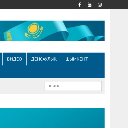
ВИДЕО
ДЕНСАУЛЫҚ
ШЫМКЕНТ