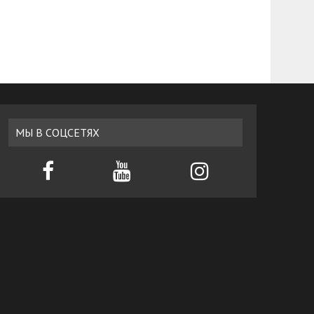
МЫ В СОЦСЕТЯХ