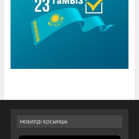
МОБИЛДІ ҚОСЫМША