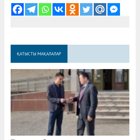
ҚАТЫСТЫ МАҚАЛАЛАР