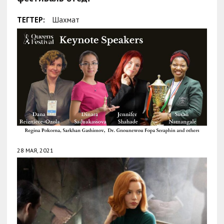
ТЕГТЕР:
Шахмат
28 МАЯ, 2021