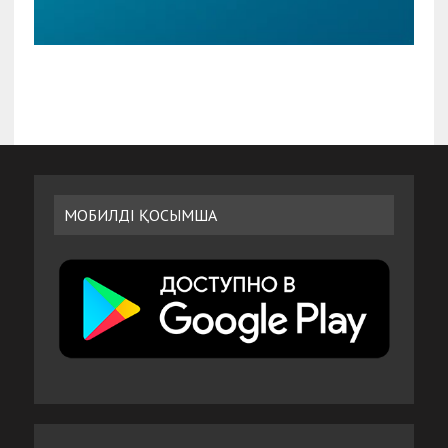
МОБИЛДІ ҚОСЫМША