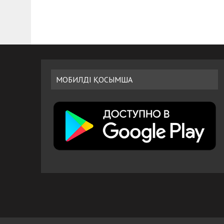
МОБИЛДІ ҚОСЫМША