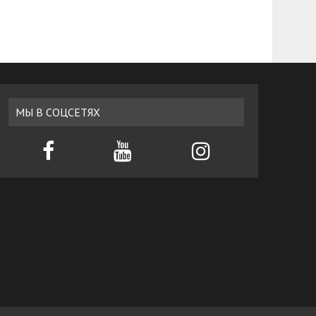
МЫ В СОЦСЕТЯХ