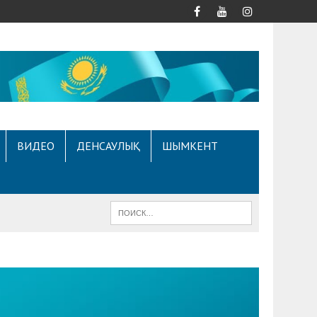
ВИДЕО
ДЕНСАУЛЫҚ
ШЫМКЕНТ