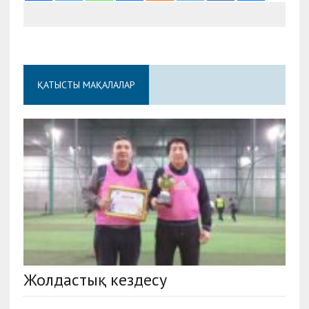
ҚАТЫСТЫ МАҚАЛАЛАР
Жолдастық кездесу