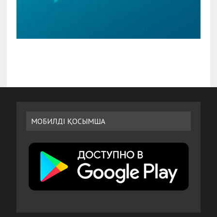
МОБИЛДІ ҚОСЫМША