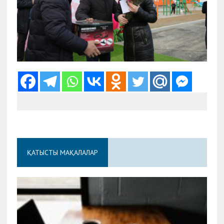
ҚАТЫСТЫ МАҚАЛАЛАР