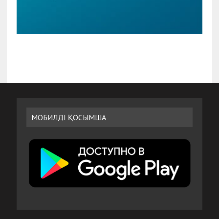
МОБИЛДІ ҚОСЫМША