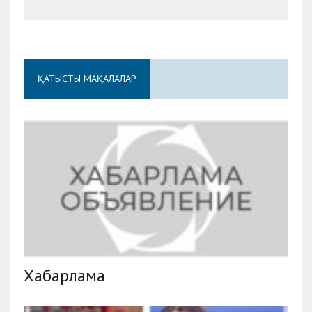
ҚАТЫСТЫ МАҚАЛАЛАР
Хабарлама