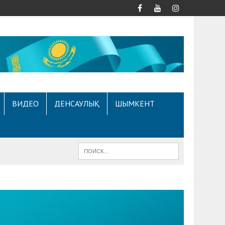
ВИДЕО
ДЕНСАУЛЫҚ
ШЫМКЕНТ