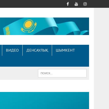
ВИДЕО
ДЕНСАУЛЫҚ
ШЫМКЕНТ