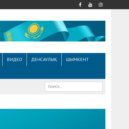
ВИДЕО
ДЕНСАУЛЫҚ
ШЫМКЕНТ