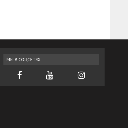
МЫ В СОЦСЕТЯХ