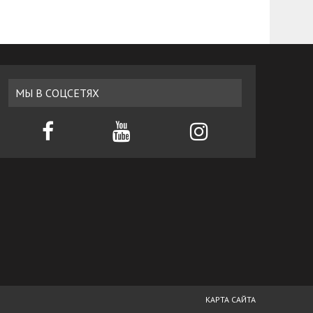
МЫ В СОЦСЕТЯХ
КАРТА САЙТА