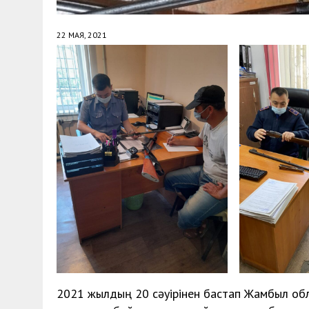
22 МАЯ, 2021
2021 жылдың 20 сәуірінен бастап Жамбыл об