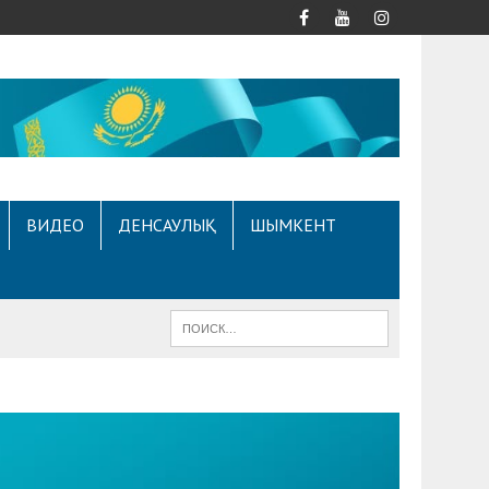
ВИДЕО
ДЕНСАУЛЫҚ
ШЫМКЕНТ