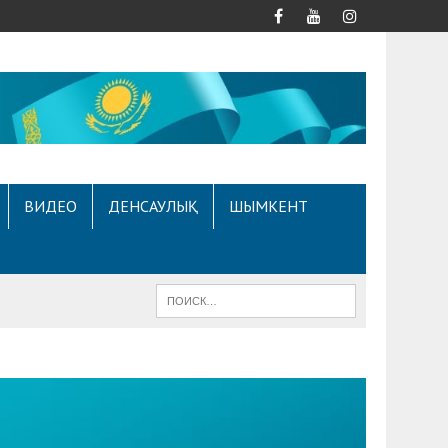
ВИДЕО
ДЕНСАУЛЫҚ
ШЫМКЕНТ