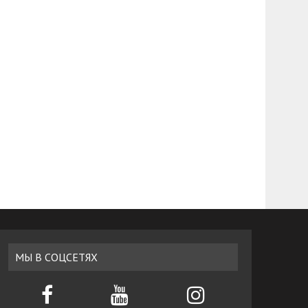
МЫ В СОЦСЕТЯХ