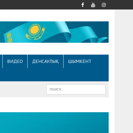
ВИДЕО
ДЕНСАУЛЫҚ
ШЫМКЕНТ