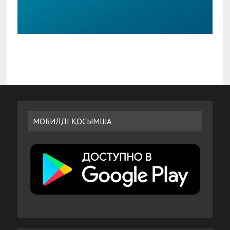
МОБИЛДІ ҚОСЫМША