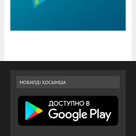
МОБИЛДІ ҚОСЫМША