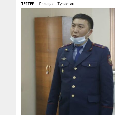
ТЕГТЕР:
Полиция
Түркістан