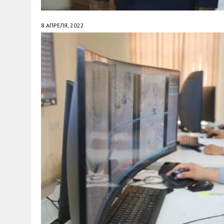
8 АПРЕЛЯ, 2022