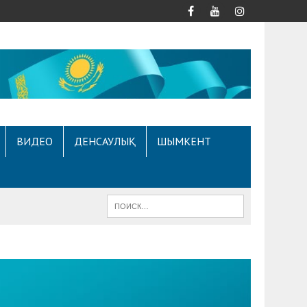
ВИДЕО
ДЕНСАУЛЫҚ
ШЫМКЕНТ