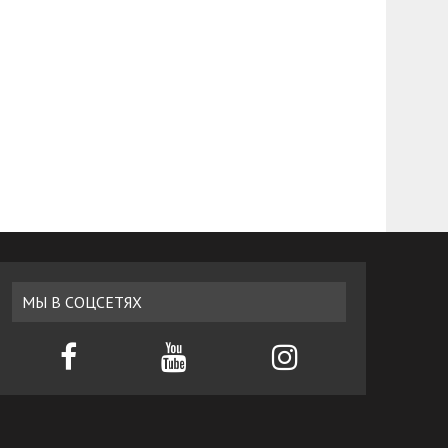
МЫ В СОЦСЕТЯХ