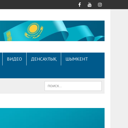
ВИДЕО
ДЕНСАУЛЫҚ
ШЫМКЕНТ