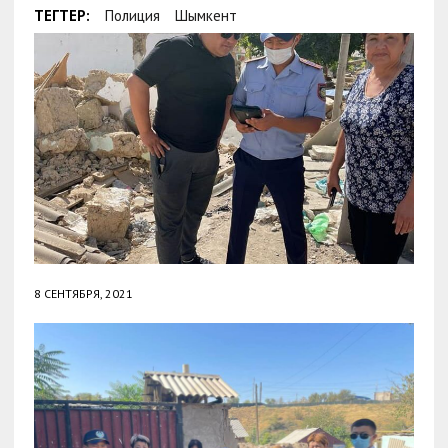
ТЕГТЕР:
Полиция
Шымкент
8 СЕНТЯБРЯ, 2021