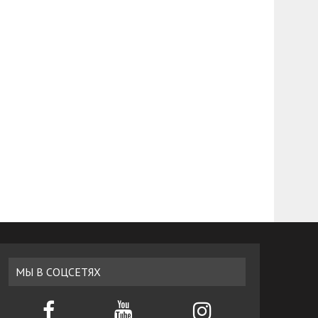
МЫ В СОЦСЕТЯХ