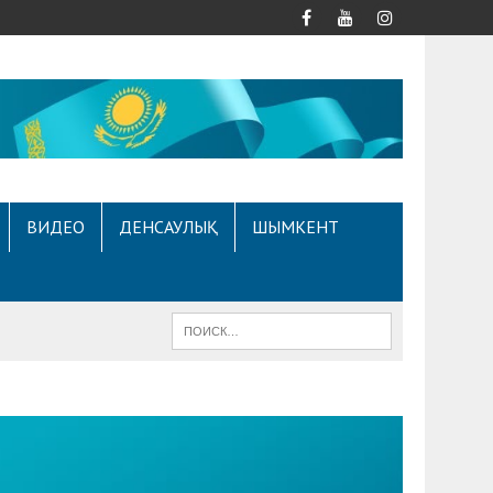
ВИДЕО
ДЕНСАУЛЫҚ
ШЫМКЕНТ