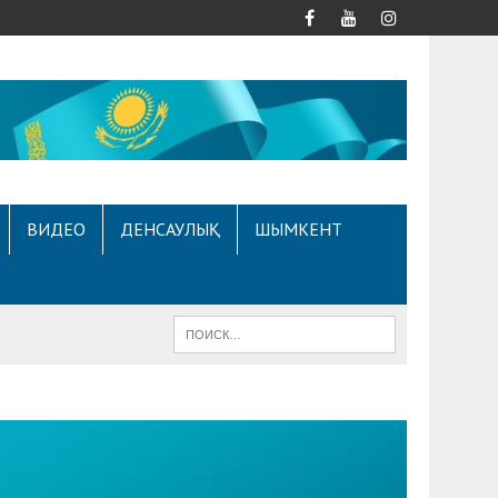
ВИДЕО
ДЕНСАУЛЫҚ
ШЫМКЕНТ