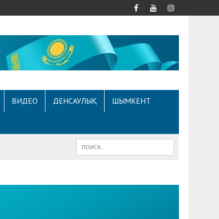
ВИДЕО
ДЕНСАУЛЫҚ
ШЫМКЕНТ