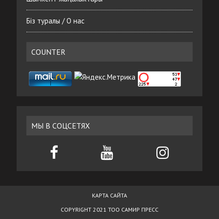
Біз туралы / О нас
COUNTER
МЫ В СОЦСЕТЯХ
КАРТА САЙТА
COPYRIGHT 2021 ТОО САМИР ПРЕСС