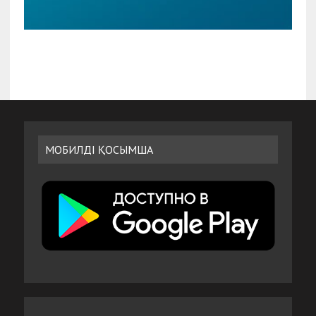
МОБИЛДІ ҚОСЫМША