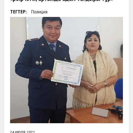
ТЕГТЕР:
Полиция
24 ИЮЛЯ, 2021