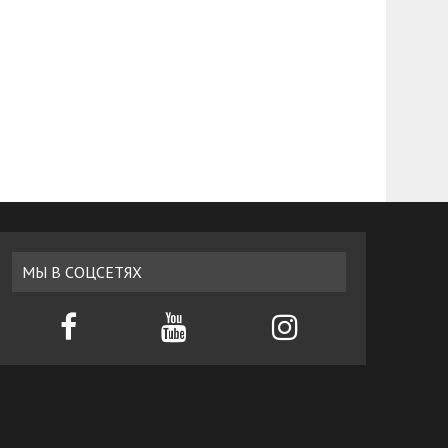
МЫ В СОЦСЕТЯХ