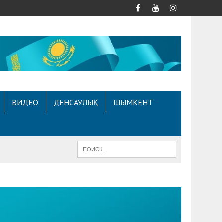
ВИДЕО
ДЕНСАУЛЫҚ
ШЫМКЕНТ