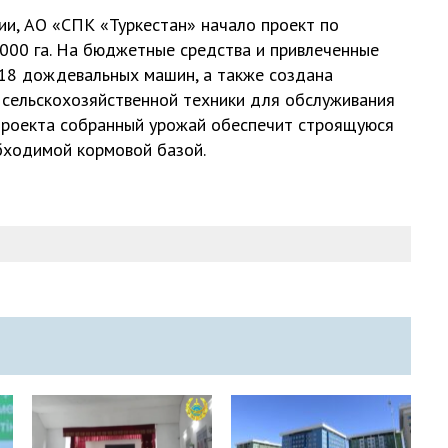
ции, АО «СПК «Туркестан» начало проект по
000 га. На бюджетные средства и привлеченные
 18 дождевальных машин, а также создана
 сельскохозяйственной техники для обслуживания
 проекта собранный урожай обеспечит строящуюся
ходимой кормовой базой.