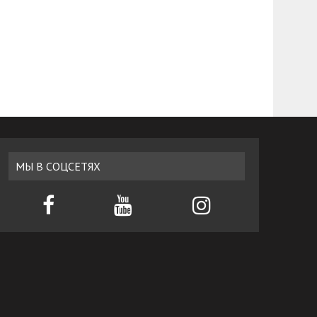
МЫ В СОЦСЕТЯХ