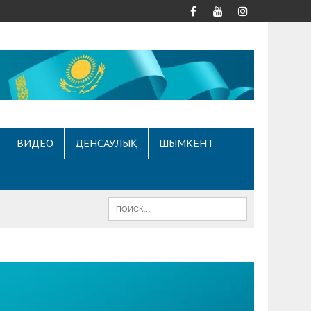
ВИДЕО
ДЕНСАУЛЫҚ
ШЫМКЕНТ