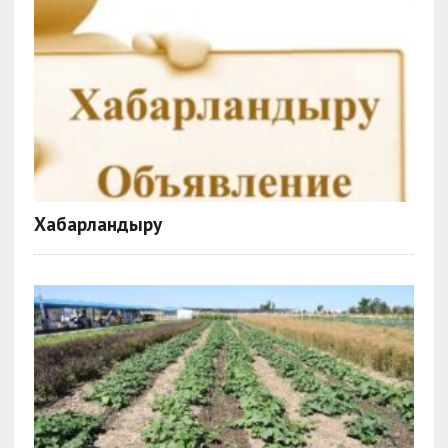
Хабарландыру