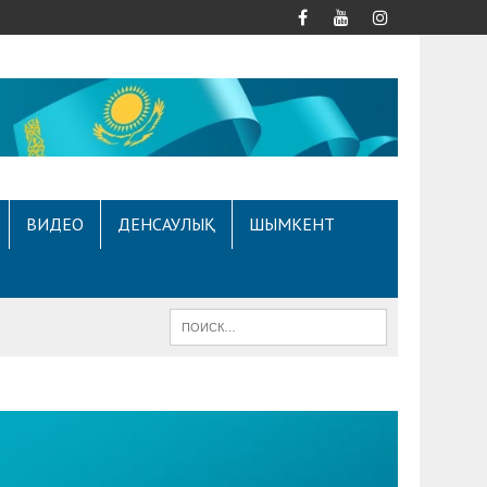
ВИДЕО
ДЕНСАУЛЫҚ
ШЫМКЕНТ