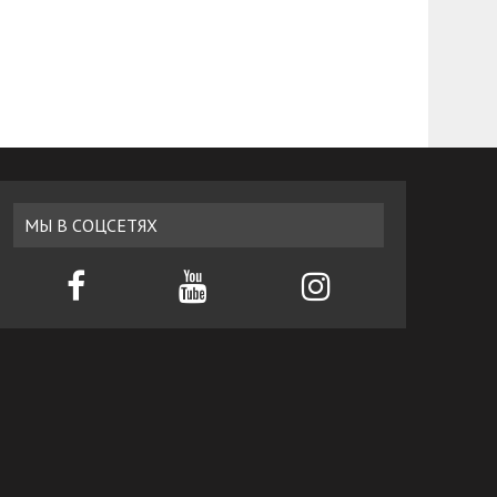
МЫ В СОЦСЕТЯХ