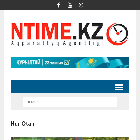
Nur Otan